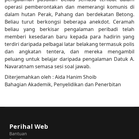
operasi pemberontakan dan memerangi komunis di
dalam hutan Perak, Pahang dan berdekatan Betong.
Beliau turut berkongsi beberapa anekdot. Ceramah
beliau yang berkisar pengalaman peribadi telah
memberi kesedaran baru kepada para hadirin yang
terdiri daripada pelbagai latar belakang termasuk polis
dan angkatan tentera, dan mereka mengambil
peluang untuk belajar daripada pengalaman Datuk A.
Navaratnam semasa sesi soal jawab.
Diterjemahkan oleh : Aida Hanim Shoib
Bahagian Akademik, Penyelidikan dan Penerbitan
Perihal Web
Bantuan