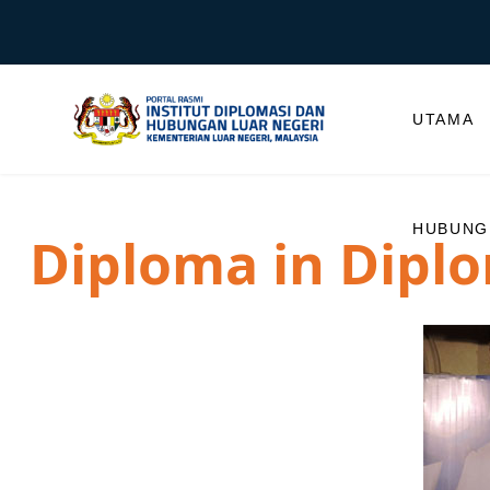
UTAMA
HUBUNGI
Diploma in Dipl