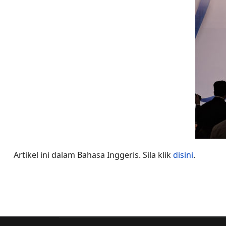
Artikel ini dalam Bahasa Inggeris. Sila klik
disini
.