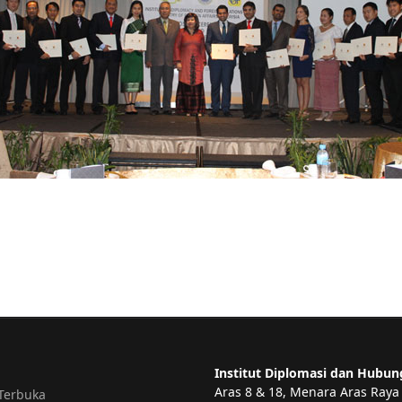
Institut Diplomasi dan Hubun
Aras 8 & 18, Menara Aras Raya
Terbuka