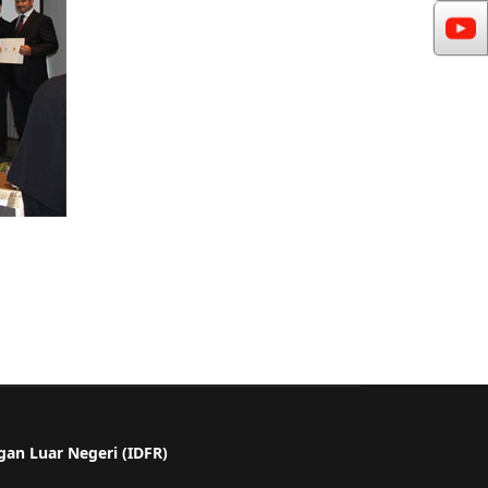
gan Luar Negeri (IDFR)