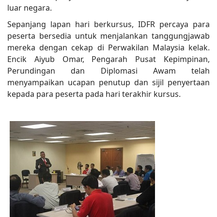
luar negara.
Sepanjang lapan hari berkursus, IDFR percaya para
peserta bersedia untuk menjalankan tanggungjawab
mereka dengan cekap di Perwakilan Malaysia kelak.
Encik Aiyub Omar, Pengarah Pusat Kepimpinan,
Perundingan dan Diplomasi Awam telah
menyampaikan ucapan penutup dan sijil penyertaan
kepada para peserta pada hari terakhir kursus.