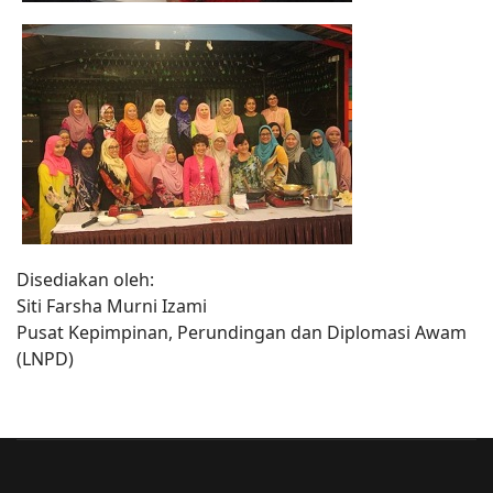
Disediakan oleh:
Siti Farsha Murni Izami
Pusat Kepimpinan, Perundingan dan Diplomasi Awam
(LNPD)