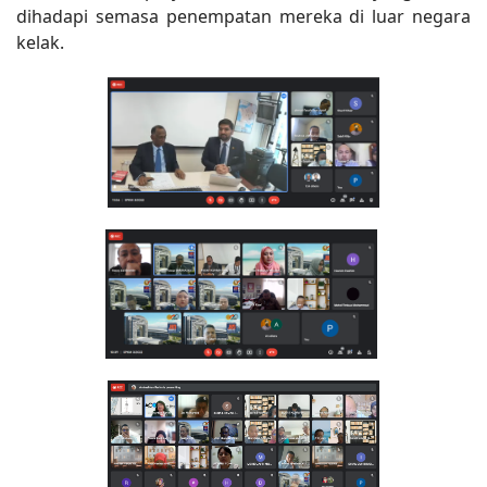
dihadapi semasa penempatan mereka di luar negara
kelak.