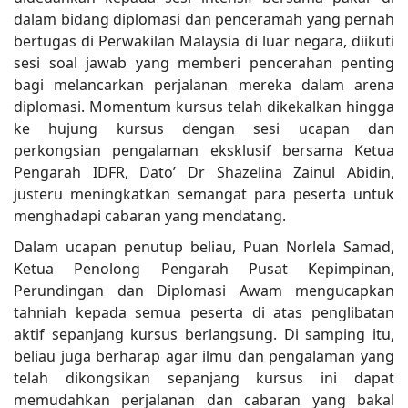
dalam bidang diplomasi dan penceramah yang pernah
bertugas di Perwakilan Malaysia di luar negara, diikuti
sesi soal jawab yang memberi pencerahan penting
bagi melancarkan perjalanan mereka dalam arena
diplomasi. Momentum kursus telah dikekalkan hingga
ke hujung kursus dengan sesi ucapan dan
perkongsian pengalaman eksklusif bersama Ketua
Pengarah IDFR, Dato’ Dr Shazelina Zainul Abidin,
justeru meningkatkan semangat para peserta untuk
menghadapi cabaran yang mendatang.
Dalam ucapan penutup beliau, Puan Norlela Samad,
Ketua Penolong Pengarah Pusat Kepimpinan,
Perundingan dan Diplomasi Awam mengucapkan
tahniah kepada semua peserta di atas penglibatan
aktif sepanjang kursus berlangsung. Di samping itu,
beliau juga berharap agar ilmu dan pengalaman yang
telah dikongsikan sepanjang kursus ini dapat
memudahkan perjalanan dan cabaran yang bakal