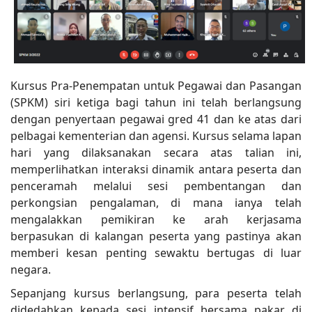
Kursus Pra-Penempatan untuk Pegawai dan Pasangan
(SPKM) siri ketiga bagi tahun ini telah berlangsung
dengan penyertaan pegawai gred 41 dan ke atas dari
pelbagai kementerian dan agensi. Kursus selama lapan
hari yang dilaksanakan secara atas talian ini,
memperlihatkan interaksi dinamik antara peserta dan
penceramah melalui sesi pembentangan dan
perkongsian pengalaman, di mana ianya telah
mengalakkan pemikiran ke arah kerjasama
berpasukan di kalangan peserta yang pastinya akan
memberi kesan penting sewaktu bertugas di luar
negara.
Sepanjang kursus berlangsung, para peserta telah
didedahkan kepada sesi intensif bersama pakar di