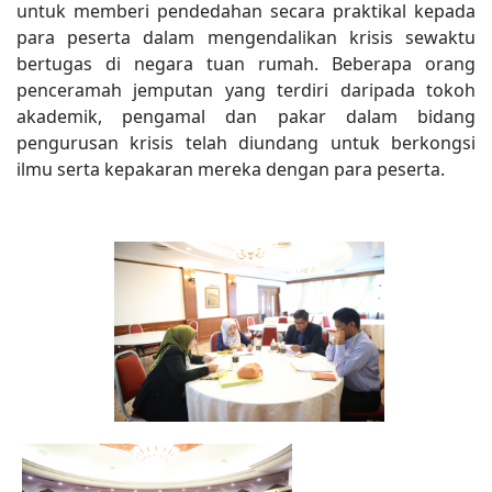
untuk memberi pendedahan secara praktikal kepada
para peserta dalam mengendalikan krisis sewaktu
bertugas di negara tuan rumah. Beberapa orang
penceramah jemputan yang terdiri daripada tokoh
akademik, pengamal dan pakar dalam bidang
pengurusan krisis telah diundang untuk berkongsi
ilmu serta kepakaran mereka dengan para peserta.