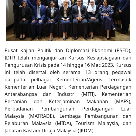
Pusat Kajian Politik dan Diplomasi Ekonomi (PSED),
IDFR telah menganjurkan Kursus Kesiapsiagaan dan
Pengurusan Krisis pada 14 hingga 16 Mac 2023. Kursus
ini telah disertai oleh seramai 13 orang pegawai
daripada pelbagai Kementerian/Agensi termasuk
Kementerian Luar Negeri, Kementerian Perdagangan
Antarabangsa dan Industri (MITI), Kementerian
Pertanian dan Keterjaminan Makanan (MAFS),
Perbadanan Pembangunan Perdagangan Luar
Malaysia (MATRADE), Lembaga Pembangunan dan
Pelaburan Malaysia (MIDA), Tourism Malaysia, dan
Jabatan Kastam Diraja Malaysia (JKDM).