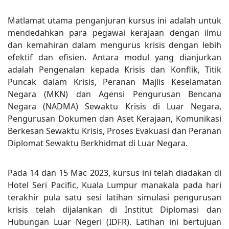
Matlamat utama penganjuran kursus ini adalah untuk
mendedahkan para pegawai kerajaan dengan ilmu
dan kemahiran dalam mengurus krisis dengan lebih
efektif dan efisien. Antara modul yang dianjurkan
adalah Pengenalan kepada Krisis dan Konflik, Titik
Puncak dalam Krisis, Peranan Majlis Keselamatan
Negara (MKN) dan Agensi Pengurusan Bencana
Negara (NADMA) Sewaktu Krisis di Luar Negara,
Pengurusan Dokumen dan Aset Kerajaan, Komunikasi
Berkesan Sewaktu Krisis, Proses Evakuasi dan Peranan
Diplomat Sewaktu Berkhidmat di Luar Negara.
Pada 14 dan 15 Mac 2023, kursus ini telah diadakan di
Hotel Seri Pacific, Kuala Lumpur manakala pada hari
terakhir pula satu sesi latihan simulasi pengurusan
krisis telah dijalankan di Institut Diplomasi dan
Hubungan Luar Negeri (IDFR). Latihan ini bertujuan