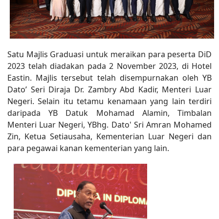
Satu Majlis Graduasi untuk meraikan para peserta DiD
2023 telah diadakan pada 2 November 2023, di Hotel
Eastin. Majlis tersebut telah disempurnakan oleh YB
Dato’ Seri Diraja Dr. Zambry Abd Kadir, Menteri Luar
Negeri. Selain itu tetamu kenamaan yang lain terdiri
daripada YB Datuk Mohamad Alamin, Timbalan
Menteri Luar Negeri, YBhg. Dato' Sri Amran Mohamed
Zin, Ketua Setiausaha, Kementerian Luar Negeri dan
para pegawai kanan kementerian yang lain.