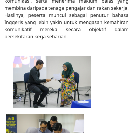
komunikasi, serta menerima maklum balas yang
membina daripada tenaga pengajar dan rakan sekerja.
Hasilnya, peserta muncul sebagai penutur bahasa
Inggeris yang lebih yakin untuk mengasah kemahiran
komunikatif mereka secara objektif dalam
persekitaran kerja seharian.