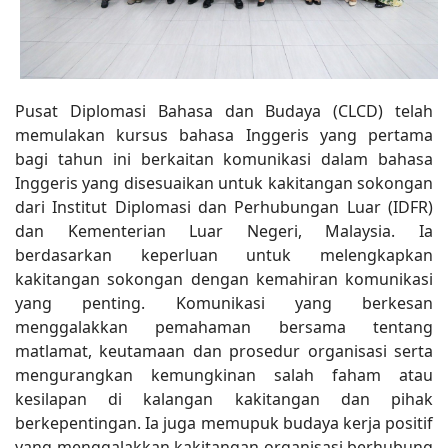
Pusat Diplomasi Bahasa dan Budaya (CLCD) telah
memulakan kursus bahasa Inggeris yang pertama
bagi tahun ini berkaitan komunikasi dalam bahasa
Inggeris yang disesuaikan untuk kakitangan sokongan
dari Institut Diplomasi dan Perhubungan Luar (IDFR)
dan Kementerian Luar Negeri, Malaysia. Ia
berdasarkan keperluan untuk melengkapkan
kakitangan sokongan dengan kemahiran komunikasi
yang penting. Komunikasi yang berkesan
menggalakkan pemahaman bersama tentang
matlamat, keutamaan dan prosedur organisasi serta
mengurangkan kemungkinan salah faham atau
kesilapan di kalangan kakitangan dan pihak
berkepentingan. Ia juga memupuk budaya kerja positif
yang menggalakkan kakitangan organisasi berhubung