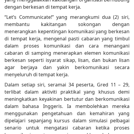
dengan berkesan di tempat kerja.
“Let’s Communicate!” yang merangkumi dua (2) siri,
membantu kakitangan sokongan dengan
menerangkan kepentingan komunikasi yang berkesan
di tempat kerja, mengenal pasti cabaran yang timbul
dalam proses komunikasi dan cara menangani
cabaran di samping menerapkan elemen komunikasi
berkesan seperti isyarat sikap, lisan, dan bukan lisan
agar berjaya dan yakin berkomunikasi secara
menyeluruh di tempat kerja.
Dalam setiap siri, seramai 34 peserta, Gred 11 – 29,
terlibat dalam aktiviti praktikal yang khusus demi
meningkatkan keyakinan bertutur dan berkomunikasi
dalam bahasa Inggeris. Ia membolehkan mereka
menggunakan pengetahuan dan kemahiran yang
dipelajari sepanjang kursus dalam simulasi pelbagai
senario untuk mengatasi cabaran ketika proses