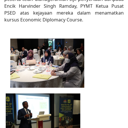
Encik Harvinder Singh Ramday, PYMT Ketua Pusat
PSED atas kejayaan mereka dalam menamatkan
kursus Economic Diplomacy Course.