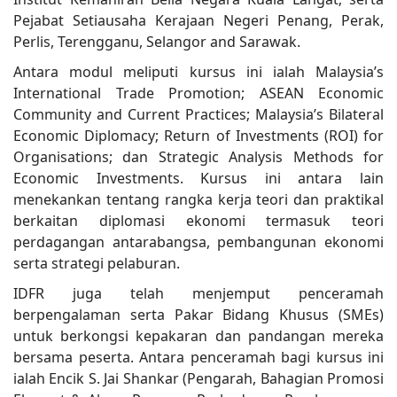
Pejabat Setiausaha Kerajaan Negeri Penang, Perak,
Perlis, Terengganu, Selangor and Sarawak.
Antara modul meliputi kursus ini ialah Malaysia’s
International Trade Promotion; ASEAN Economic
Community and Current Practices; Malaysia’s Bilateral
Economic Diplomacy; Return of Investments (ROI) for
Organisations; dan Strategic Analysis Methods for
Economic Investments. Kursus ini antara lain
menekankan tentang rangka kerja teori dan praktikal
berkaitan diplomasi ekonomi termasuk teori
perdagangan antarabangsa, pembangunan ekonomi
serta strategi pelaburan.
IDFR juga telah menjemput penceramah
berpengalaman serta Pakar Bidang Khusus (SMEs)
untuk berkongsi kepakaran dan pandangan mereka
bersama peserta. Antara penceramah bagi kursus ini
ialah Encik S. Jai Shankar (Pengarah, Bahagian Promosi