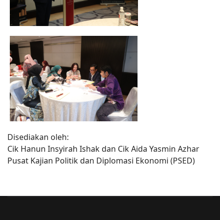
Disediakan oleh:
Cik Hanun Insyirah Ishak dan Cik Aida Yasmin Azhar
Pusat Kajian Politik dan Diplomasi Ekonomi (PSED)