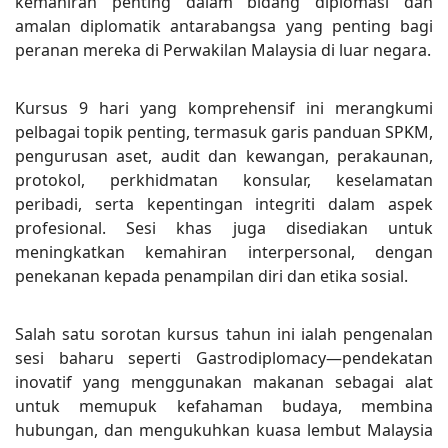
kemahiran penting dalam bidang diplomasi dan
amalan diplomatik antarabangsa yang penting bagi
peranan mereka di Perwakilan Malaysia di luar negara.
Kursus 9 hari yang komprehensif ini merangkumi
pelbagai topik penting, termasuk garis panduan SPKM,
pengurusan aset, audit dan kewangan, perakaunan,
protokol, perkhidmatan konsular, keselamatan
peribadi, serta kepentingan integriti dalam aspek
profesional. Sesi khas juga disediakan untuk
meningkatkan kemahiran interpersonal, dengan
penekanan kepada penampilan diri dan etika sosial.
Salah satu sorotan kursus tahun ini ialah pengenalan
sesi baharu seperti Gastrodiplomacy—pendekatan
inovatif yang menggunakan makanan sebagai alat
untuk memupuk kefahaman budaya, membina
hubungan, dan mengukuhkan kuasa lembut Malaysia