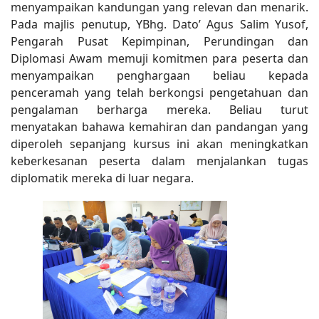
menyampaikan kandungan yang relevan dan menarik.
Pada majlis penutup, YBhg. Dato’ Agus Salim Yusof,
Pengarah Pusat Kepimpinan, Perundingan dan
Diplomasi Awam memuji komitmen para peserta dan
menyampaikan penghargaan beliau kepada
penceramah yang telah berkongsi pengetahuan dan
pengalaman berharga mereka. Beliau turut
menyatakan bahawa kemahiran dan pandangan yang
diperoleh sepanjang kursus ini akan meningkatkan
keberkesanan peserta dalam menjalankan tugas
diplomatik mereka di luar negara.