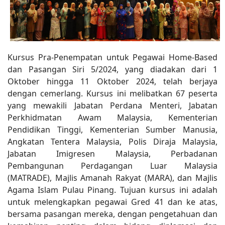
Kursus Pra-Penempatan untuk Pegawai Home-Based
dan Pasangan Siri 5/2024, yang diadakan dari 1
Oktober hingga 11 Oktober 2024, telah berjaya
dengan cemerlang. Kursus ini melibatkan 67 peserta
yang mewakili Jabatan Perdana Menteri, Jabatan
Perkhidmatan Awam Malaysia, Kementerian
Pendidikan Tinggi, Kementerian Sumber Manusia,
Angkatan Tentera Malaysia, Polis Diraja Malaysia,
Jabatan Imigresen Malaysia, Perbadanan
Pembangunan Perdagangan Luar Malaysia
(MATRADE), Majlis Amanah Rakyat (MARA), dan Majlis
Agama Islam Pulau Pinang. Tujuan kursus ini adalah
untuk melengkapkan pegawai Gred 41 dan ke atas,
bersama pasangan mereka, dengan pengetahuan dan