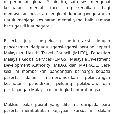
di peringkat global. Selain itu, satu sesi mengenai
kesihatan mental turut diperkenalkan bagi
memastikan peserta dilengkapi dengan pengetahuan
untuk menjaga kesihatan mental yang baik semasa
bertugas di luar negara.
Peserta juga berpeluang berinteraksi dengan
penceramah daripada agensi-agensi penting seperti
Malaysian Health Travel Council (MHTC), Education
Malaysia Global Services (EMGS), Malaysia Investment
Development Authority (MIDA), dan MATRADE. Sesi-
sesi ini memberikan pandangan berharga kepada
peserta dalam mempromosikan pelancongan
kesihatan, pendidikan, peluang pelaburan, dan
perdagangan Malaysia di peringkat antarabangsa.
Maklum balas positif yang diterima daripada para
peserta membuktikan kejayaan kursus ini dalam