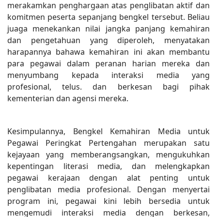
merakamkan penghargaan atas penglibatan aktif dan
komitmen peserta sepanjang bengkel tersebut. Beliau
juaga menekankan nilai jangka panjang kemahiran
dan pengetahuan yang diperoleh, menyatakan
harapannya bahawa kemahiran ini akan membantu
para pegawai dalam peranan harian mereka dan
menyumbang kepada interaksi media yang
profesional, telus. dan berkesan bagi pihak
kementerian dan agensi mereka.
Kesimpulannya, Bengkel Kemahiran Media untuk
Pegawai Peringkat Pertengahan merupakan satu
kejayaan yang memberangsangkan, mengukuhkan
kepentingan literasi media, dan melengkapkan
pegawai kerajaan dengan alat penting untuk
penglibatan media profesional. Dengan menyertai
program ini, pegawai kini lebih bersedia untuk
mengemudi interaksi media dengan berkesan,