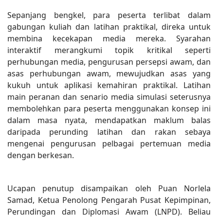
Sepanjang bengkel, para peserta terlibat dalam
gabungan kuliah dan latihan praktikal, direka untuk
membina kecekapan media mereka. Syarahan
interaktif merangkumi topik kritikal seperti
perhubungan media, pengurusan persepsi awam, dan
asas perhubungan awam, mewujudkan asas yang
kukuh untuk aplikasi kemahiran praktikal. Latihan
main peranan dan senario media simulasi seterusnya
membolehkan para peserta menggunakan konsep ini
dalam masa nyata, mendapatkan maklum balas
daripada perunding latihan dan rakan sebaya
mengenai pengurusan pelbagai pertemuan media
dengan berkesan.
Ucapan penutup disampaikan oleh Puan Norlela
Samad, Ketua Penolong Pengarah Pusat Kepimpinan,
Perundingan dan Diplomasi Awam (LNPD). Beliau