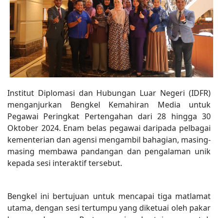
Institut Diplomasi dan Hubungan Luar Negeri (IDFR)
menganjurkan Bengkel Kemahiran Media untuk
Pegawai Peringkat Pertengahan dari 28 hingga 30
Oktober 2024. Enam belas pegawai daripada pelbagai
kementerian dan agensi mengambil bahagian, masing-
masing membawa pandangan dan pengalaman unik
kepada sesi interaktif tersebut.
Bengkel ini bertujuan untuk mencapai tiga matlamat
utama, dengan sesi tertumpu yang diketuai oleh pakar