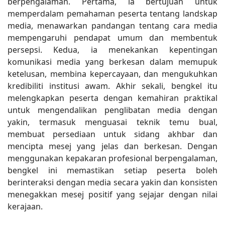
berpengalaman. Pertama, ia bertujuan untuk
memperdalam pemahaman peserta tentang landskap
media, menawarkan pandangan tentang cara media
mempengaruhi pendapat umum dan membentuk
persepsi. Kedua, ia menekankan kepentingan
komunikasi media yang berkesan dalam memupuk
ketelusan, membina kepercayaan, dan mengukuhkan
kredibiliti institusi awam. Akhir sekali, bengkel itu
melengkapkan peserta dengan kemahiran praktikal
untuk mengendalikan penglibatan media dengan
yakin, termasuk menguasai teknik temu bual,
membuat persediaan untuk sidang akhbar dan
mencipta mesej yang jelas dan berkesan. Dengan
menggunakan kepakaran profesional berpengalaman,
bengkel ini memastikan setiap peserta boleh
berinteraksi dengan media secara yakin dan konsisten
menegakkan mesej positif yang sejajar dengan nilai
kerajaan.