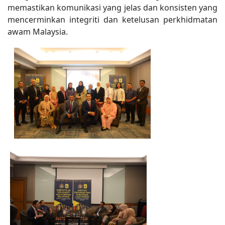
memastikan komunikasi yang jelas dan konsisten yang
mencerminkan integriti dan ketelusan perkhidmatan
awam Malaysia.