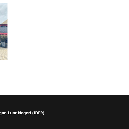
gan Luar Negeri (IDFR)