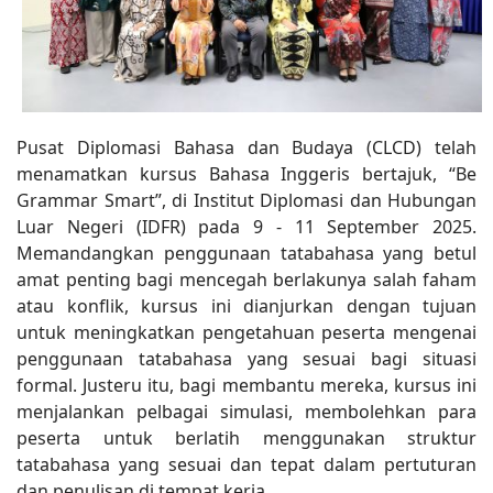
Pusat Diplomasi Bahasa dan Budaya (CLCD) telah
menamatkan kursus Bahasa Inggeris bertajuk, “Be
Grammar Smart”, di Institut Diplomasi dan Hubungan
Luar Negeri (IDFR) pada 9 - 11 September 2025.
Memandangkan penggunaan tatabahasa yang betul
amat penting bagi mencegah berlakunya salah faham
atau konflik, kursus ini dianjurkan dengan tujuan
untuk meningkatkan pengetahuan peserta mengenai
penggunaan tatabahasa yang sesuai bagi situasi
formal. Justeru itu, bagi membantu mereka, kursus ini
menjalankan pelbagai simulasi, membolehkan para
peserta untuk berlatih menggunakan struktur
tatabahasa yang sesuai dan tepat dalam pertuturan
dan penulisan di tempat kerja.