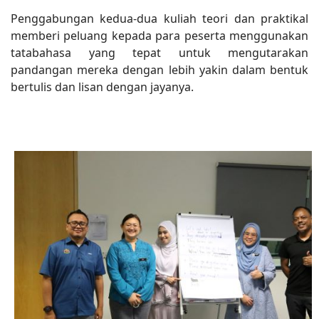
Penggabungan kedua-dua kuliah teori dan praktikal
memberi peluang kepada para peserta menggunakan
tatabahasa yang tepat untuk mengutarakan
pandangan mereka dengan lebih yakin dalam bentuk
bertulis dan lisan dengan jayanya.