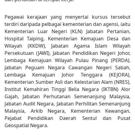
Pegawai kerajaan yang menyertai kursus tersebut
terdiri daripada pelbagai kementerian dan agensi, iaitu
Kementerian Luar Negeri (KLN) Jabatan Pertanian,
Hospital Taiping, Kementerian Kemajuan Desa dan
Wilayah (KKDW), Jabatan Agama Islam Wilayah
Persekutuan (JAWI), Jabatan Pendidikan Negeri Johor,
Lembaga Kemajuan Wilayah Pulau Pinang (PERDA),
Jabatan Peguam Negara Cawangan Negeri Sabah,
Lembaga Kemajuan Johor Tenggara (KEJORA),
Kementerian Sumber Asli dan Kelestarian Alam (NRES),
Institut Kemahiran Tinggi Belia Negara (IKTBN) Alor
Gajah, Jabatan Perhutanan Semenanjung Malaysia,
Jabatan Audit Negara, Jabatan Perhilitan Semenanjung
Malaysia, Arkib Negara, Kementerian Kewangan,
Pejabat Pendidikan Daerah Sentul dan Pusat
Geospatial Negara.