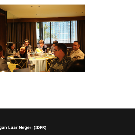
gan Luar Negeri (IDFR)