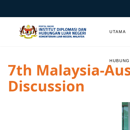
UTAMA
HUBUNGI
7th Malaysia-Aus
Discussion