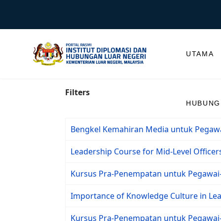
UTAMA
Filters
HUBUNGI
Bengkel Kemahiran Media untuk Pegawa
Leadership Course for Mid-Level Officer
Kursus Pra-Penempatan untuk Pegawai-
Importance of Knowledge Culture in Lead
Kursus Pra-Penempatan untuk Pegawai-