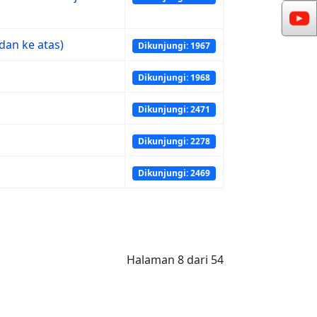
an ke atas)
Dikunjungi: 1967
Dikunjungi: 1968
Dikunjungi: 2471
Dikunjungi: 2278
Dikunjungi: 2469
Halaman 8 dari 54