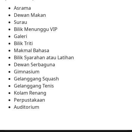
Asrama
Dewan Makan
Surau
Bilik Menunggu VIP
Galeri
Bilik Triti
Makmal Bahasa
Bilik Syarahan atau Latihan
Dewan Serbaguna
Gimnasium
Gelanggang Squash
Gelanggang Tenis
Kolam Renang
Perpustakaan
Auditorium