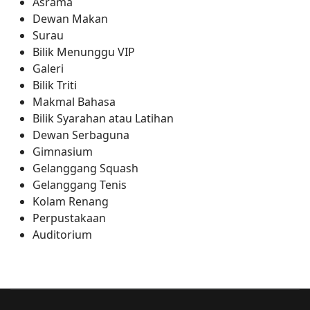
Asrama
Dewan Makan
Surau
Bilik Menunggu VIP
Galeri
Bilik Triti
Makmal Bahasa
Bilik Syarahan atau Latihan
Dewan Serbaguna
Gimnasium
Gelanggang Squash
Gelanggang Tenis
Kolam Renang
Perpustakaan
Auditorium